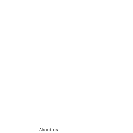
About us