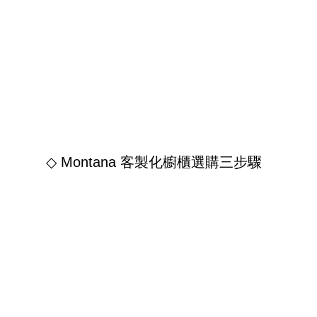
◇ Montana 客製化櫥櫃選購三步驟