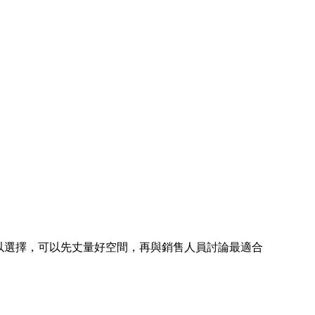
深度可以選擇，可以先丈量好空間，再與銷售人員討論最適合