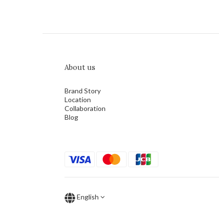
About us
Brand Story
Location
Collaboration
Blog
English