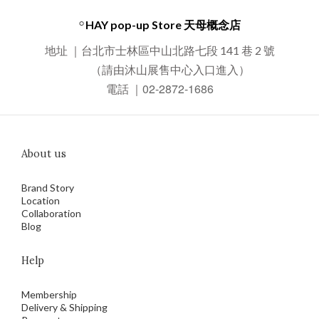
◦
HAY pop-up Store 天母概念店
地址 ｜台北市士林區中山北路七段 141 巷 2 號
（請由沐山展售中心入口進入）
02-2872-1686
電話 ｜
About us
Brand Story
Location
Collaboration
Blog
Help
Membership
Delivery & Shipping