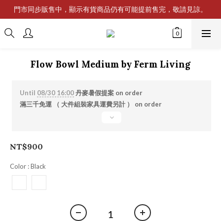
門市同步販售中，顯示有貨商品仍有可能提前售完，敬請見諒。
Flow Bowl Medium by Ferm Living
Until
08/30 16:00
丹麥暑假提案 on order
滿三千免運 （ 大件組裝家具運費另計 ） on order
NT$900
Color
: Black