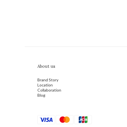
About us
Brand Story
Location
Collaboration
Blog