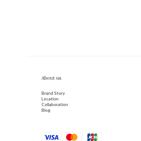
About us
Brand Story
Location
Collaboration
Blog