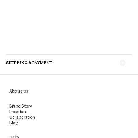
SHIPPING & PAYMENT
About us
Brand Story
Location
Collaboration
Blog
Help