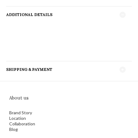
ADDITIONAL DETAILS
SHIPPING & PAYMENT
About us
Brand Story
Location
Collaboration
Blog