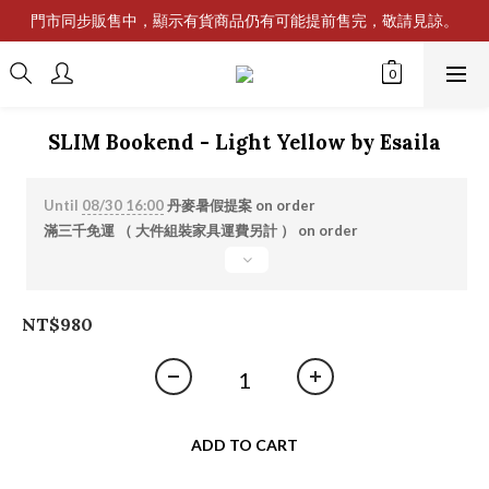
門市同步販售中，顯示有貨商品仍有可能提前售完，敬請見諒。
SLIM Bookend - Light Yellow by Esaila
Until
08/30 16:00
丹麥暑假提案 on order
滿三千免運 （ 大件組裝家具運費另計 ） on order
NT$980
ADD TO CART