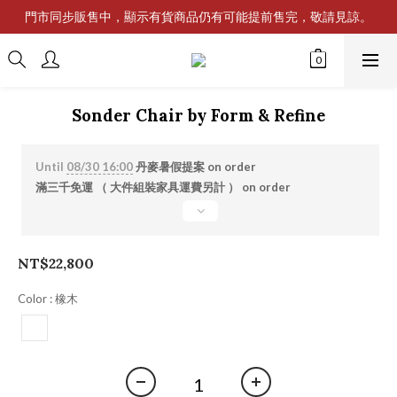
門市同步販售中，顯示有貨商品仍有可能提前售完，敬請見諒。
Sonder Chair by Form & Refine
Until
08/30 16:00
丹麥暑假提案 on order
滿三千免運 （ 大件組裝家具運費另計 ） on order
NT$22,800
Color
: 橡木