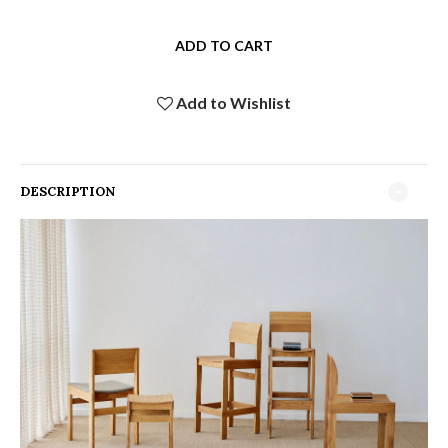
ADD TO CART
Add to Wishlist
DESCRIPTION