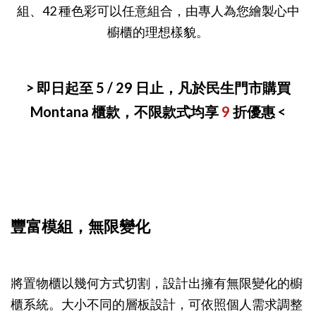
組、42 種色彩可以任意組合，由專人為您繪製心中
櫥櫃的理想樣貌。
> 即日起至 5 / 29 日止，凡於民生門市購買
Montana 櫃款，不限款式均享
9
折優惠 <
豐富模組，無限變化
將置物櫃以幾何方式切割，設計出擁有無限變化的櫥
櫃系統。大小不同的層板設計，可依照個人需求調整