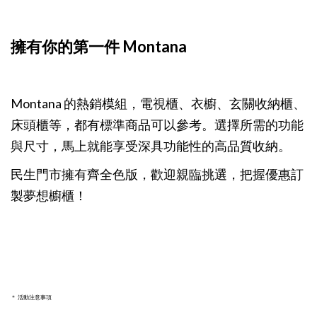
擁有你的第一件 Montana
Montana 的熱銷模組，電視櫃、衣櫥、玄關收納櫃、
床頭櫃等，都有標準商品可以參考。選擇所需的功能
與尺寸，馬上就能享受深具功能性的高品質收納。
民生門市擁有齊全色版，歡迎親臨挑選，把握優惠訂
製夢想櫥櫃！
＊ 活動注意事項