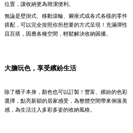
位置，讓收納更為簡潔便利。
無論是壁掛式、移動滾輪、腳座式或各式各樣的零件
搭配，可以完全按照你所想要的方式呈現！充滿彈性
且百搭，因應各種空間，輕鬆解決收納困擾。
大膽玩色，享受繽紛生活
除了櫃子本身，顏色也可以訂製！豐富、繽紛的色彩
選擇，點亮新穎的居家感受，為整體空間帶來俐落美
感，為生活注入多彩多姿的收納風格。