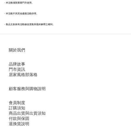
- 本活動僅限實體門市使用。
- 本活動不與其他優惠活動併用。
- 集品文創保有活動修改更動與最終解釋之權利。
關於我們
品牌故事
門市資訊
居家風格部落格
顧客服務與購物說明
會員制度
訂購須知
商品出貨與出貨須知
付款與保固
退換貨說明