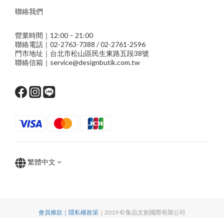
聯絡我們
營業時間｜12:00 – 21:00
聯絡電話｜02-2763-7388 / 02-2761-2596
門市地址｜台北市松山區民生東路五段38號
聯絡信箱｜service@designbutik.com.tw
繁體中文
會員條款｜隱私權政策
｜2019 © 集品文創國際有限公司