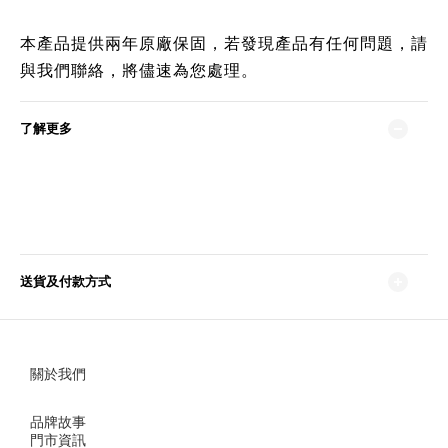
本產品提供兩年原廠保固，若發現產品有任何問題，請
與我們聯絡，將儘速為您處理。
了解更多
送貨及付款方式
關於我們
品牌故事
門市資訊