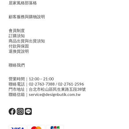
居家風格部落格
顧客服務與購物說明
會員制度
訂購須知
商品出貨與出貨須知
付款與保固
退換貨說明
聯絡我們
營業時間｜12:00 – 21:00
聯絡電話｜02-2763-7388 / 02-2761-2596
門市地址｜台北市松山區民生東路五段38號
聯絡信箱｜service@designbutik.com.tw