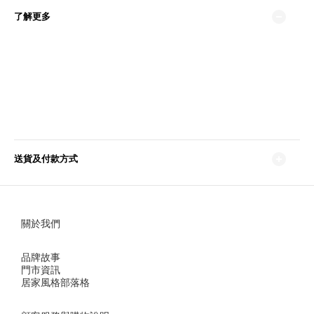
了解更多
送貨及付款方式
關於我們
品牌故事
門市資訊
居家風格部落格