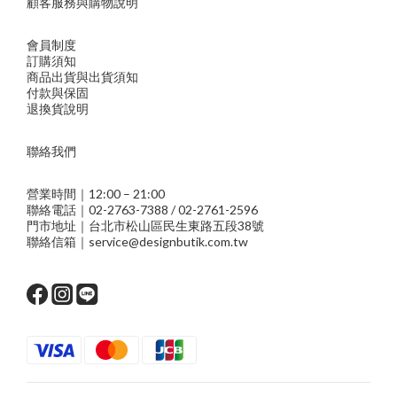
顧客服務與購物說明
會員制度
訂購須知
商品出貨與出貨須知
付款與保固
退換貨說明
聯絡我們
營業時間｜12:00 – 21:00
聯絡電話｜02-2763-7388 / 02-2761-2596
門市地址｜台北市松山區民生東路五段38號
聯絡信箱｜service@designbutik.com.tw