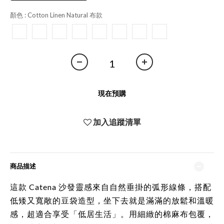
顏色
: Cotton Linen Natural 布款
現在預購
加入追蹤清單
商品描述
這款 Catena 沙發靈感來自自然垂掛的弧形線條，搭配
低矮又寬敞的豆袋造型，坐下去就是滿滿的放鬆和溫暖
感，超適合享受「低居生活」。用細緻的棉麻布包覆，