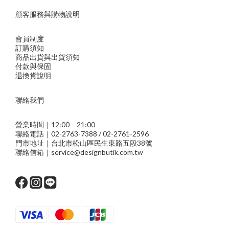
顧客服務與購物說明
會員制度
訂購須知
商品出貨與出貨須知
付款與保固
退換貨說明
聯絡我們
營業時間｜12:00 – 21:00
聯絡電話｜02-2763-7388 / 02-2761-2596
門市地址｜台北市松山區民生東路五段38號
聯絡信箱｜service@designbutik.com.tw