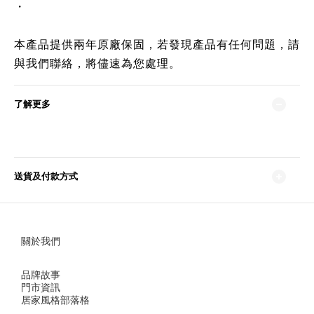
・
本產品提供兩年原廠保固，若發現產品有任何問題，請
與我們聯絡，將儘速為您處理。
了解更多
送貨及付款方式
關於我們
品牌故事
門市資訊
居家風格部落格