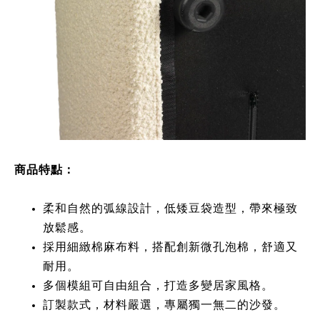
商品特點：
柔和自然的弧線設計，低矮豆袋造型，帶來極致
放鬆感。
採用細緻棉麻布料，搭配創新微孔泡棉，舒適又
耐用。
多個模組可自由組合，打造多變居家風格。
訂製款式，材料嚴選，專屬獨一無二的沙發。