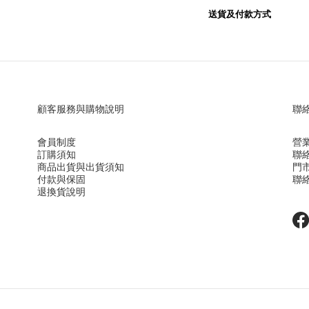
送貨及付款方式
顧客服務與購物說明
聯
會員制度
營業
訂購須知
聯絡
商品出貨與出貨須知
門
付款與保固
聯絡
退換貨說明