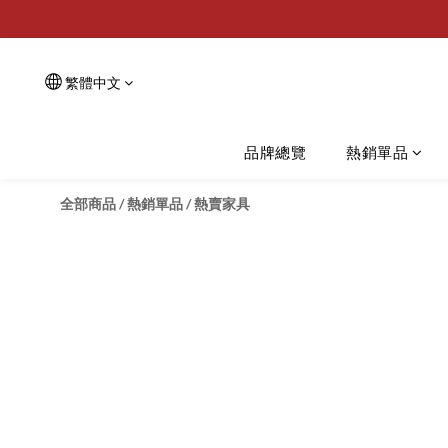
繁體中文
品牌總覽
熱銷單品
全部商品
/
熱銷單品
/
熱賣家具