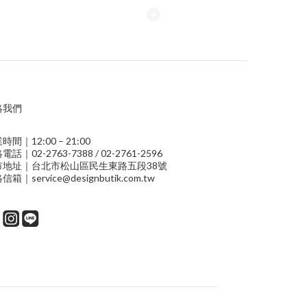
絡我們
時間｜12:00 – 21:00
電話｜02-2763-7388 / 02-2761-2596
市地址｜台北市松山區民生東路五段38號
信箱｜service@designbutik.com.tw