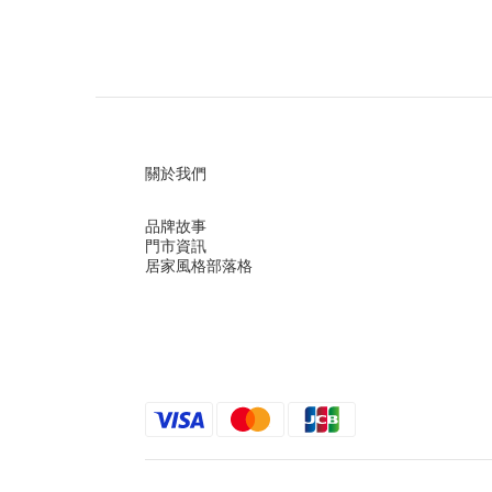
關於我們
品牌故事
門市資訊
居家風格部落格