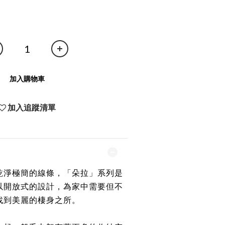
加入購物車
加入追蹤清單
乾淨極簡的線條，「朵拉」系列是
以開放式的設計，為家中需要但不
找到美麗的棲身之所。