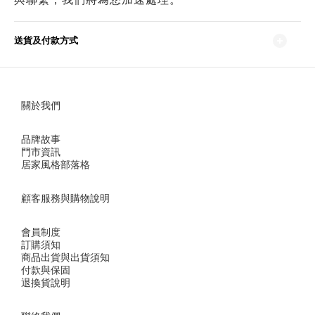
送貨及付款方式
關於我們
品牌故事
門市資訊
居家風格部落格
顧客服務與購物說明
會員制度
訂購須知
商品出貨與出貨須知
付款與保固
退換貨說明