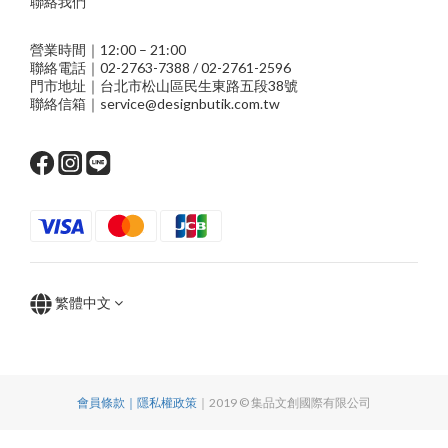
聯絡我們
營業時間｜12:00 – 21:00
聯絡電話｜02-2763-7388 / 02-2761-2596
門市地址｜台北市松山區民生東路五段38號
聯絡信箱｜service@designbutik.com.tw
繁體中文
會員條款｜隱私權政策
｜2019 © 集品文創國際有限公司