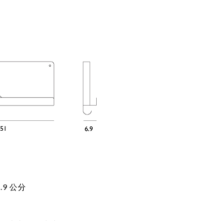
6.9 公分