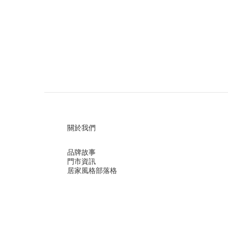
關於我們
品牌故事
門市資訊
居家風格部落格