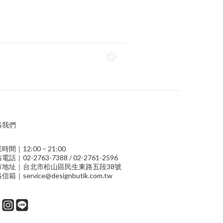
絡我們
時間｜12:00 – 21:00
電話｜02-2763-7388 / 02-2761-2596
市地址｜台北市松山區民生東路五段38號
信箱｜service@designbutik.com.tw