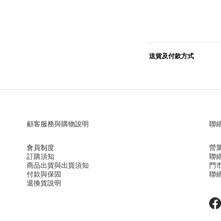
送貨及付款方式
顧客服務與購物說明
聯
會員制度
營業
訂購須知
聯絡
商品出貨與出貨須知
門
付款與保固
聯絡
退換貨說明