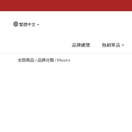
繁體中文
品牌總覽
熱銷單品
全部商品
/
品牌分類
/
Muuto