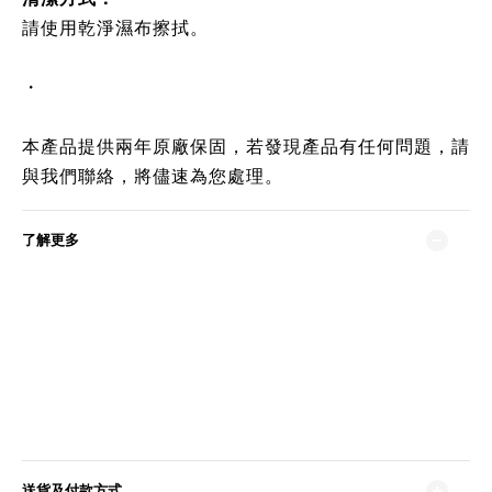
請使用乾淨濕布擦拭。
・
本產品提供兩年原廠保固，若發現產品有任何問題，請
與我們聯絡，將儘速為您處理。
了解更多
送貨及付款方式