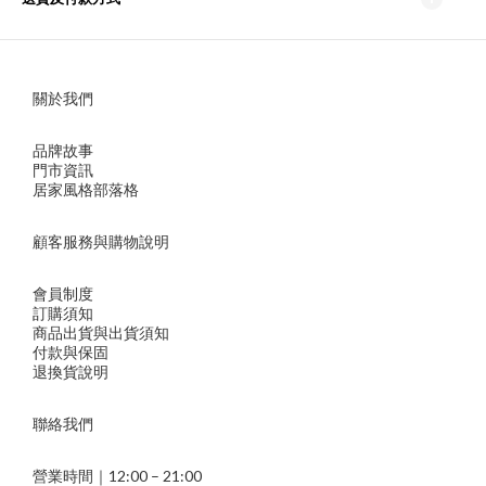
關於我們
品牌故事
門市資訊
居家風格部落格
顧客服務與購物說明
會員制度
訂購須知
商品出貨與出貨須知
付款與保固
退換貨說明
聯絡我們
營業時間｜12:00 – 21:00