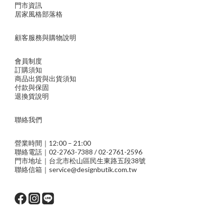
門市資訊
居家風格部落格
顧客服務與購物說明
會員制度
訂購須知
商品出貨與出貨須知
付款與保固
退換貨說明
聯絡我們
營業時間｜12:00 – 21:00
聯絡電話｜02-2763-7388 / 02-2761-2596
門市地址｜台北市松山區民生東路五段38號
聯絡信箱｜service@designbutik.com.tw