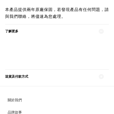
本產品提供兩年原廠保固，若發現產品有任何問題，請
與我們聯絡，將儘速為您處理。
了解更多
送貨及付款方式
關於我們
品牌故事