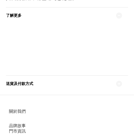
了解更多
送貨及付款方式
關於我們
品牌故事
門市資訊