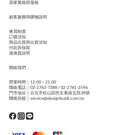
居家風格部落格
顧客服務與購物說明
會員制度
訂購須知
商品出貨與出貨須知
付款與保固
退換貨說明
聯絡我們
營業時間｜12:00 – 21:00
聯絡電話｜02-2763-7388 / 02-2761-2596
門市地址｜台北市松山區民生東路五段38號
聯絡信箱｜service@designbutik.com.tw