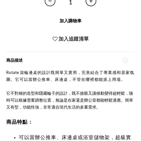
加入購物車
加入追蹤清單
商品描述
Rotate
滾輪邊桌
的設計既簡單又實用，完美結合了專業感和居家氛
圍。它可以當辦公推車、床邊桌，不管在哪裡都能派上用場。
它不對稱的造型和隱藏輪子的設計，既不搶眼又讓移動變得超輕鬆，隨
時可以根據需要調整位置，無論是在家還是辦公室都能輕鬆適應。簡單
又有型，功能性強，非常適合現代生活的多重需求。
商品特點：
可以當辦公推車、床邊桌或浴室儲物架，超級實