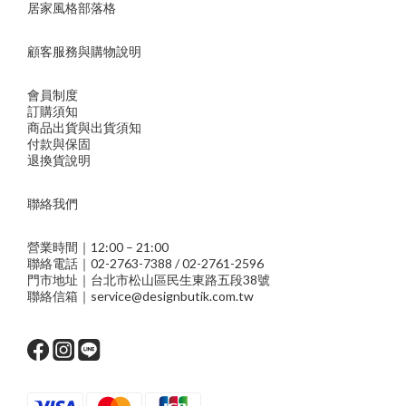
居家風格部落格
顧客服務與購物說明
會員制度
訂購須知
商品出貨與出貨須知
付款與保固
退換貨說明
聯絡我們
營業時間｜12:00 – 21:00
聯絡電話｜02-2763-7388 / 02-2761-2596
門市地址｜台北市松山區民生東路五段38號
聯絡信箱｜service@designbutik.com.tw