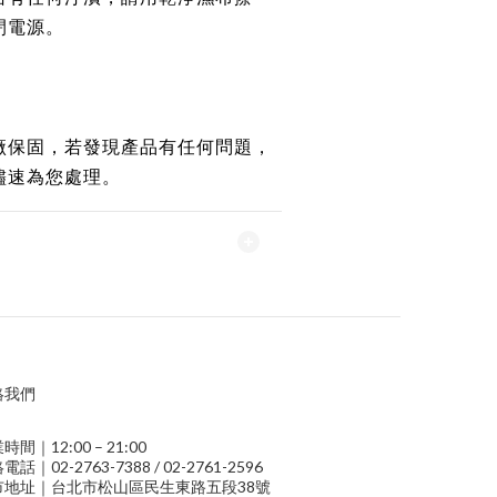
閉電源。
廠保固，若發現產品有任何問題，
儘速為您處理。
絡我們
時間｜12:00 – 21:00
電話｜02-2763-7388 / 02-2761-2596
市地址｜台北市松山區民生東路五段38號