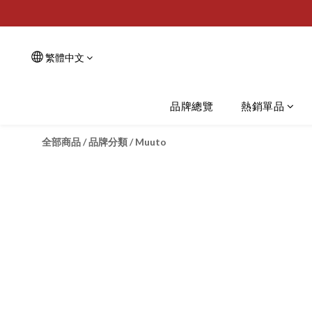
繁體中文
品牌總覽
熱銷單品
全部商品
/
品牌分類
/
Muuto