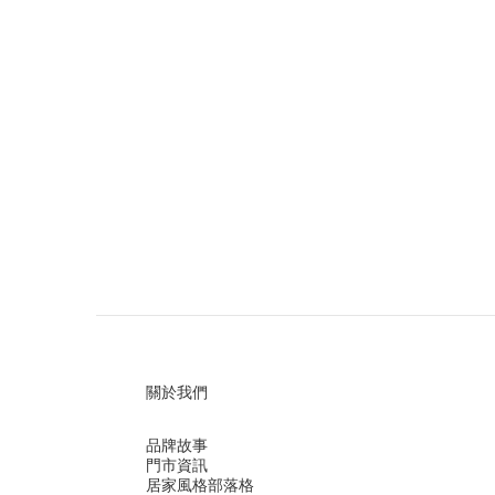
關於我們
品牌故事
門市資訊
居家風格部落格