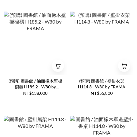
(預購) 圖書館 / 油面橡木壁掛
(預購) 圖書館 / 壁掛衣架
櫥櫃 H185.2 - W80 by
H114.8 - W80 by FRAMA
FRAMA
NT$138,000
NT$55,800