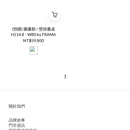
(預購) 圖書館 / 壁掛書桌
H114.8 - W80 by FRAMA
NT$59,800
1
關於我們
品牌故事
門市資訊