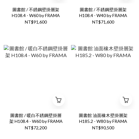
圖書館 / 不銹鋼壁掛層架
圖書館 / 不銹鋼壁掛層架
H108.4 - W60 by FRAMA
H108.4 - W40 by FRAMA
NT$91,600
NT$71,600
圖書館 / 暖白不銹鋼壁掛層
圖書館 油面橡木壁掛層架
架 H108.4 - W60 by FRAMA
H185.2 - W80 by FRAMA
NT$72,200
NT$90,500