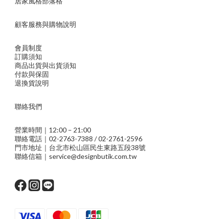
居家風格部落格
顧客服務與購物說明
會員制度
訂購須知
商品出貨與出貨須知
付款與保固
退換貨說明
聯絡我們
營業時間｜12:00 – 21:00
聯絡電話｜02-2763-7388 / 02-2761-2596
門市地址｜台北市松山區民生東路五段38號
聯絡信箱｜service@designbutik.com.tw