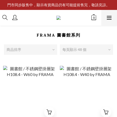
門市同步販售中，顯示有貨商品仍有可能提前售完，敬請見諒。
FRAMA 圖書館系列
商品排序
每頁顯示 48 個