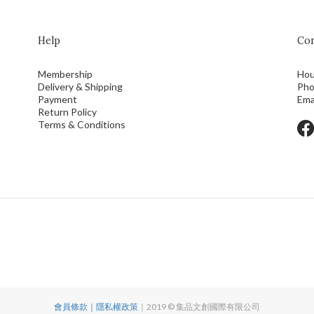
Help
Con
Membership
Hou
Delivery & Shipping
Pho
Payment
Ema
Return Policy
Terms & Conditions
會員條款｜隱私權政策
｜2019 © 集品文創國際有限公司