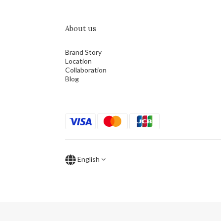
About us
Brand Story
Location
Collaboration
Blog
English