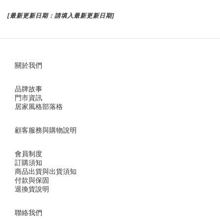
[最新更新日期：請填入最新更新日期]
關於我們
品牌故事
門市資訊
居家風格部落格
顧客服務與購物說明
會員制度
訂購須知
商品出貨與出貨須知
付款與保固
退換貨說明
聯絡我們