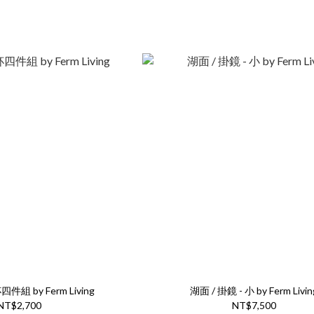
件組 by Ferm Living
湖面 / 掛鏡 - 小 by Ferm Livin
NT$2,700
NT$7,500