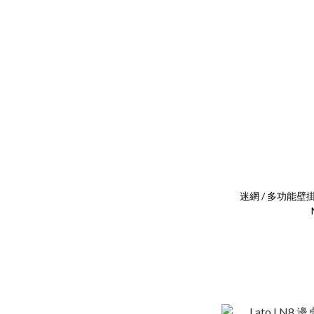
迷網 / 多功能壁掛架