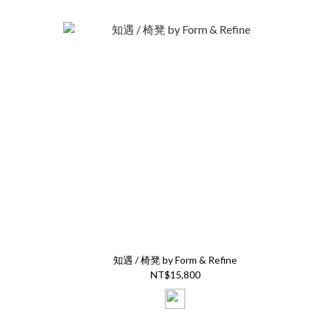
知遇 / 椅凳 by Form & Refine
NT$15,800