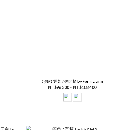
(預購) 雲巢 / 休閒椅 by Ferm Living
NT$96,300 ~ NT$108,400