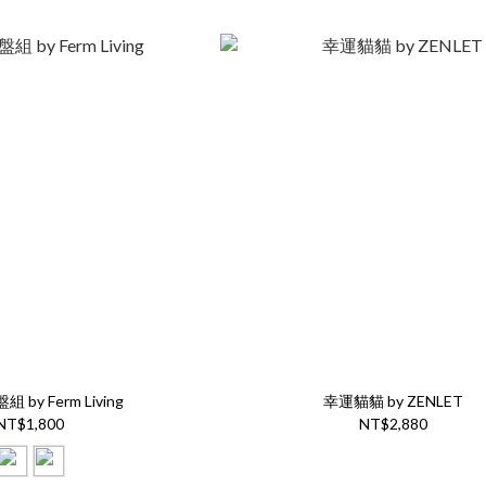
流瀉 / 杯盤組 by Ferm Living
幸運貓貓 by ZENLET
NT$1,800
NT$2,880