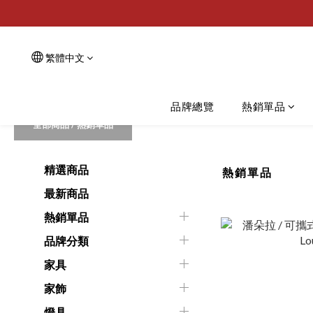
繁體中文
品牌總覽
熱銷單品
全部商品
/
熱銷單品
精選商品
熱銷單品
最新商品
熱銷單品
品牌分類
家具
家飾
燈具