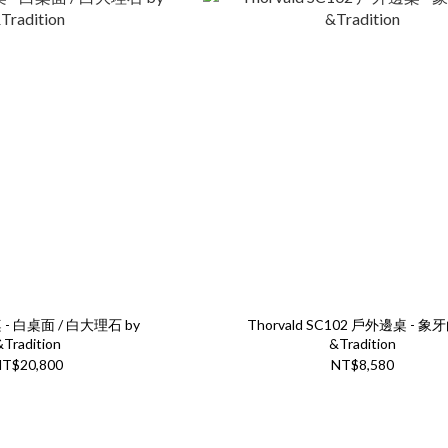
桌 - 白桌面 / 白大理石 by
Thorvald SC102 戶外邊桌 - 象牙
&Tradition
&Tradition
T$20,800
NT$8,580