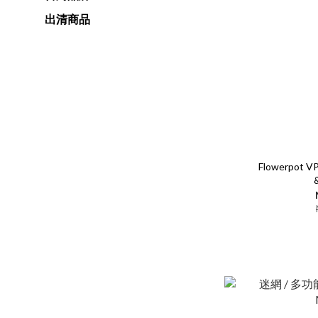
出清商品
Flowerpot 