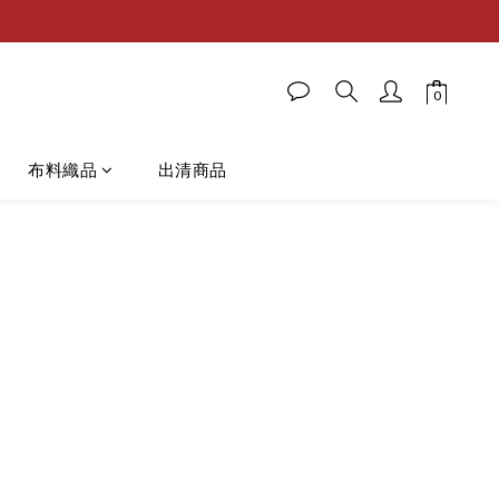
布料織品
出清商品