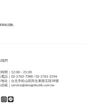
參與此活動。
絡我們
時間｜12:00 – 21:00
電話｜02-2763-7388 / 02-2761-2596
市地址｜台北市松山區民生東路五段38號
信箱｜service@designbutik.com.tw