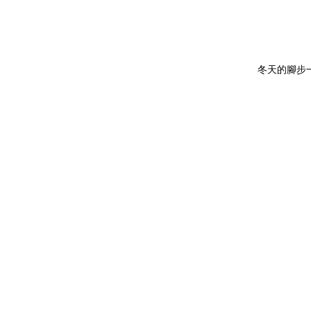
冬天的腳步