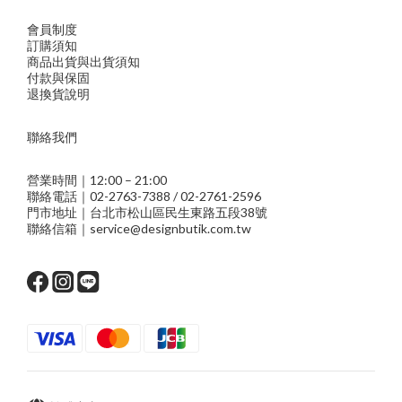
會員制度
訂購須知
商品出貨與出貨須知
付款與保固
退換貨說明
聯絡我們
營業時間｜12:00 – 21:00
聯絡電話｜02-2763-7388 / 02-2761-2596
門市地址｜台北市松山區民生東路五段38號
聯絡信箱｜service@designbutik.com.tw