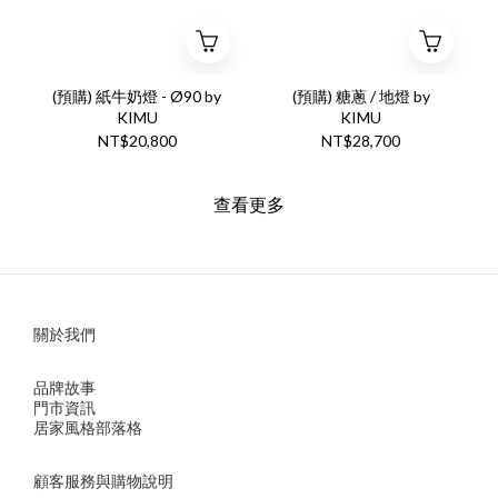
(預購) 紙牛奶燈 - Ø90 by
(預購) 糖蔥 / 地燈 by
KIMU
KIMU
NT$20,800
NT$28,700
查看更多
關於我們
品牌故事
門市資訊
居家風格部落格
顧客服務與購物說明