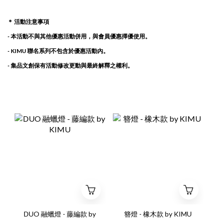
＊ 活動注意事項
- 本活動不與其他優惠活動併用，與會員優惠擇優使用。
- KIMU 聯名系列不包含於優惠活動內。
- 集品文創保有活動修改更動與最終解釋之權利。
DUO 融蠟燈 - 藤編款 by
簪燈 - 橡木款 by KIMU