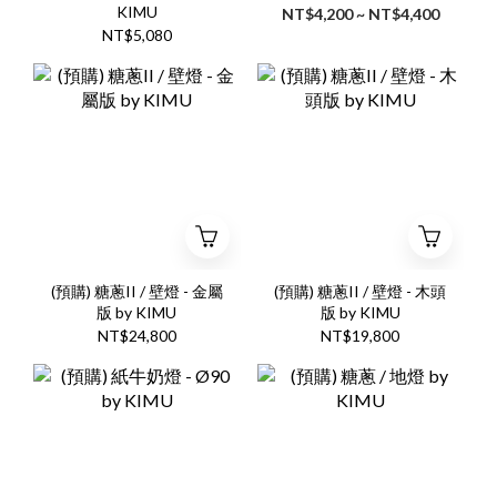
KIMU
NT$4,200 ~ NT$4,400
NT$5,080
(預購) 糖蔥II / 壁燈 - 金屬
(預購) 糖蔥II / 壁燈 - 木頭
版 by KIMU
版 by KIMU
NT$24,800
NT$19,800