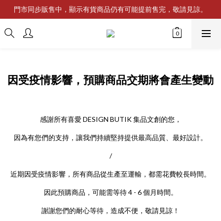
門市同步販售中，顯示有貨商品仍有可能提前售完，敬請見諒。
因受疫情影響，預購商品交期將會產生變動
感謝所有喜愛 DESIGN BUTIK 集品文創的您，
因為有您們的支持，讓我們持續堅持提供最高品質、最好設計。
/
近期因受疫情影響，所有商品從生產至運輸，都需花費較長時間。
因此預購商品，可能需等待 4 - 6 個月時間。
謝謝您們的耐心等待，造成不便，敬請見諒！