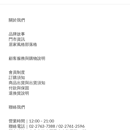
關於我們
品牌故事
門市資訊
居家風格部落格
顧客服務與購物說明
會員制度
訂購須知
商品出貨與出貨須知
付款與保固
退換貨說明
聯絡我們
營業時間｜12:00 – 21:00
聯絡電話｜02-2763-7388 / 02-2761-2596