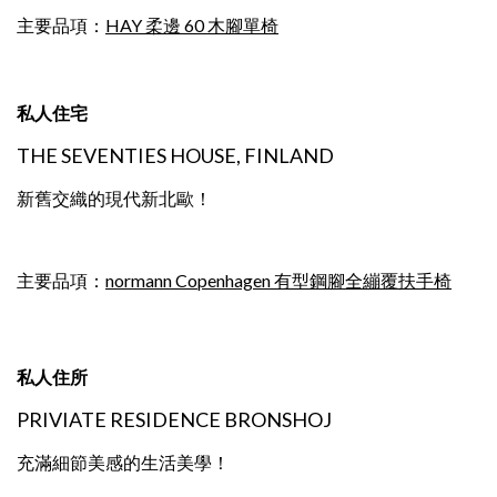
主要品項：
HAY 柔邊 60 木腳單椅
私人住宅
THE SEVENTIES HOUSE, FINLAND
新舊交織的現代新北歐！
主要品項：
normann Copenhagen 有型鋼腳全繃覆扶手椅
私人住所
PRIVIATE RESIDENCE BRONSHOJ
充滿細節美感的生活美學！