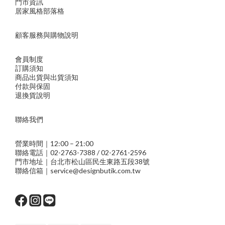
門市資訊
居家風格部落格
顧客服務與購物說明
會員制度
訂購須知
商品出貨與出貨須知
付款與保固
退換貨說明
聯絡我們
營業時間｜12:00 – 21:00
聯絡電話｜02-2763-7388 / 02-2761-2596
門市地址｜台北市松山區民生東路五段38號
聯絡信箱｜service@designbutik.com.tw