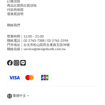
訂購須知
商品出貨與出貨須知
付款與保固
退換貨說明
聯絡我們
營業時間｜12:00 – 21:00
聯絡電話｜02-2763-7388 / 02-2761-2596
門市地址｜台北市松山區民生東路五段38號
聯絡信箱｜service@designbutik.com.tw
繁體中文