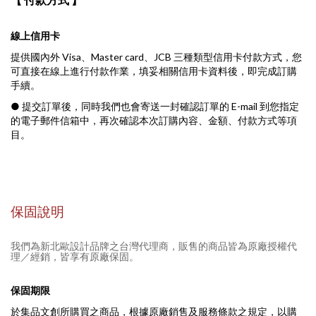
線上信用卡
提供國內外 Visa、Master card、JCB 三種類型信用卡付款方式，您
可直接在線上進行付款作業，填妥相關信用卡資料後，即完成訂購
手續。
● 提交訂單後，同時我們也會寄送一封確認訂單的 E-mail 到您指定
的電子郵件信箱中，再次確認本次訂購內容、金額、付款方式等項
目。
保固說明
我們為新北歐設計品牌之台灣代理商，販售的商品皆為原廠授權代
理／經銷，皆享有原廠保固。
保固期限
於集品文創所購買之商品，根據原廠銷售及服務條款之規定，以購