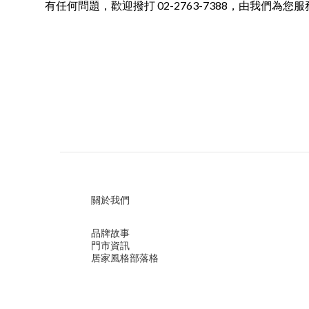
有任何問題，歡迎撥打 02-2763-7388，由我們為您
關於我們
品牌故事
門市資訊
居家風格部落格