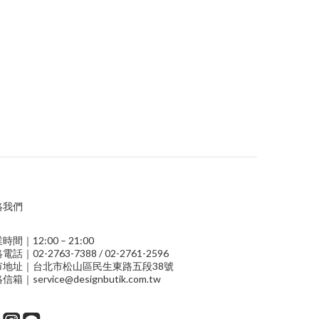
絡我們
時間｜12:00 – 21:00
電話｜02-2763-7388 / 02-2761-2596
市地址｜台北市松山區民生東路五段38號
信箱｜service@designbutik.com.tw