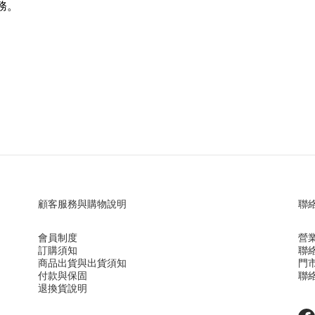
服務。
顧客服務與購物說明
聯
會員制度
營業
訂購須知
聯絡
商品出貨與出貨須知
門
付款與保固
聯絡
退換貨說明