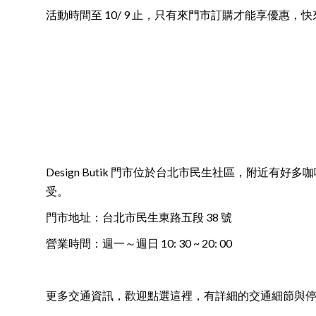
活動時間至 10/ 9 止，只有來門市訂購才能享優惠
Design Butik 門市位於台北市民生社區，附近有
受。
門市地址：台北市民生東路五段 38 號
營業時間：週一～週日 10: 30 ~ 20: 00
更多交通資訊，歡迎
點選這裡
，有詳細的交通細節與