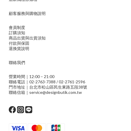
顧客服務與購物說明
會員制度
訂購須知
商品出貨與出貨須知
付款與保固
退換貨說明
聯絡我們
營業時間｜12:00 – 21:00
聯絡電話｜02-2763-7388 / 02-2761-2596
門市地址｜台北市松山區民生東路五段38號
聯絡信箱｜service@designbutik.com.tw