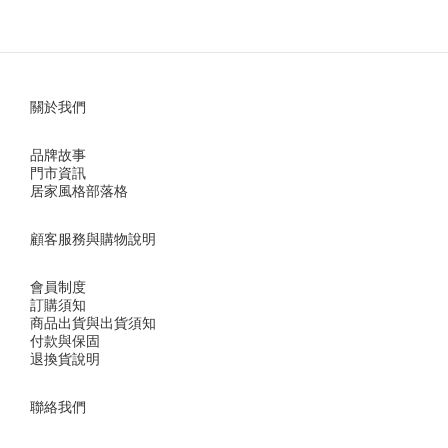
關於我們
品牌故事
門市資訊
居家風格部落格
顧客服務與購物說明
會員制度
訂購須知
商品出貨與出貨須知
付款與保固
退換貨說明
聯絡我們