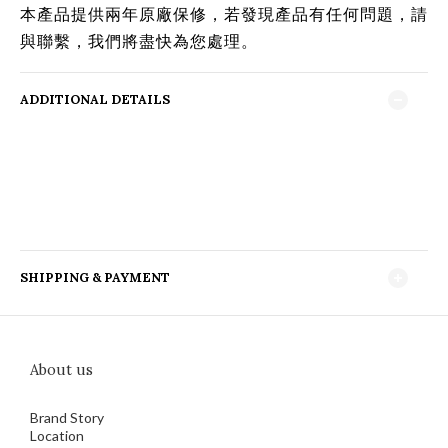
本產品提供兩年原廠保修，若發現產品有任何問題，請
與聯繫，我們將盡快為您處理。
ADDITIONAL DETAILS
SHIPPING & PAYMENT
About us
Brand Story
Location