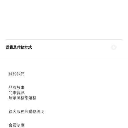
送貨及付款方式
關於我們
品牌故事
門市資訊
居家風格部落格
顧客服務與購物說明
會員制度