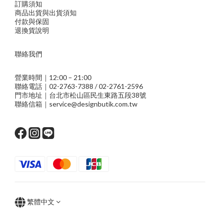
訂購須知
商品出貨與出貨須知
付款與保固
退換貨說明
聯絡我們
營業時間｜12:00 – 21:00
聯絡電話｜02-2763-7388 / 02-2761-2596
門市地址｜台北市松山區民生東路五段38號
聯絡信箱｜service@designbutik.com.tw
繁體中文