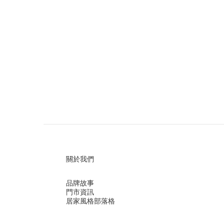
關於我們
品牌故事
門市資訊
居家風格部落格