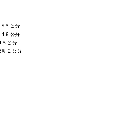
 5.3 公分
 4.8 公分
4.5 公分
深度 2 公分
。