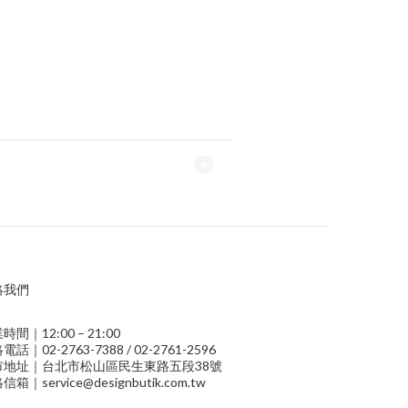
絡我們
時間｜12:00 – 21:00
電話｜02-2763-7388 / 02-2761-2596
市地址｜台北市松山區民生東路五段38號
信箱｜service@designbutik.com.tw