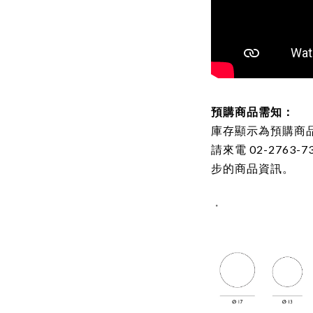
預購商品需知：
庫存顯示為預購商品者
請來電 02-2763-7
步的商品資訊。
・