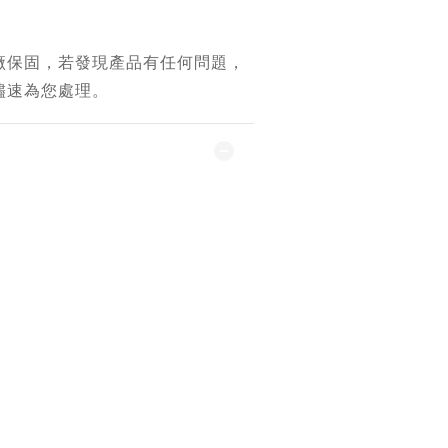
廠保固，若發現產品有任何問題，
儘速為您處理。