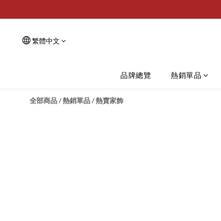
繁體中文
品牌總覽
熱銷單品
全部商品
/
熱銷單品
/
熱賣家飾