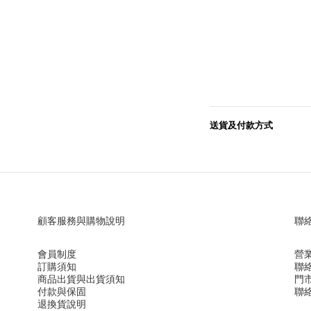
送貨及付款方式
顧客服務與購物說明
聯
會員制度
營業
訂購須知
聯絡
商品出貨與出貨須知
門
付款與保固
聯絡
退換貨說明