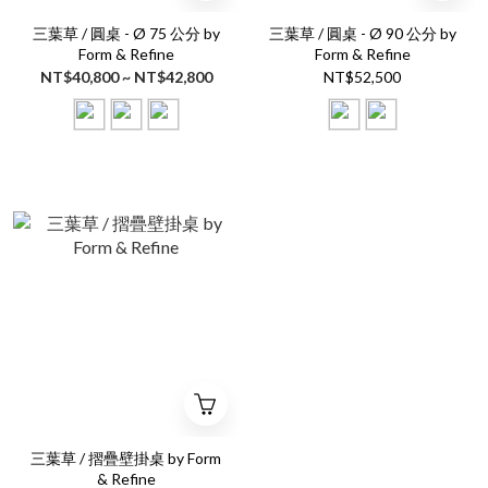
三葉草 / 圓桌 - Ø 75 公分 by
三葉草 / 圓桌 - Ø 90 公分 by
Form & Refine
Form & Refine
NT$40,800 ~ NT$42,800
NT$52,500
三葉草 / 摺疊壁掛桌 by Form
& Refine