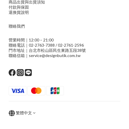
商品出貨與出貨須知
付款與保固
退換貨說明
聯絡我們
營業時間｜12:00 – 21:00
聯絡電話｜02-2763-7388 / 02-2761-2596
門市地址｜台北市松山區民生東路五段38號
聯絡信箱｜service@designbutik.com.tw
繁體中文