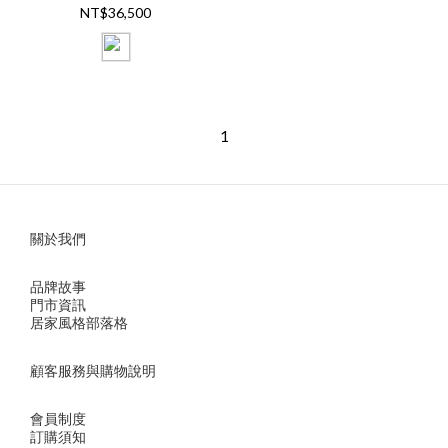
NT$36,500
1
關於我們
品牌故事
門市資訊
居家風格部落格
顧客服務與購物說明
會員制度
訂購須知