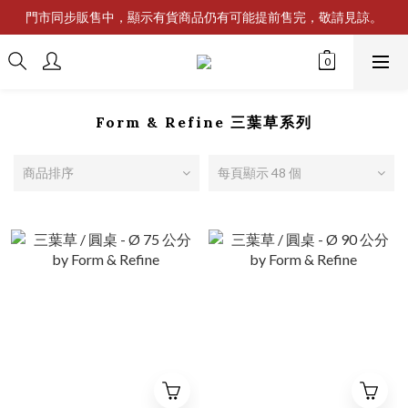
門市同步販售中，顯示有貨商品仍有可能提前售完，敬請見諒。
Form & Refine 三葉草系列
商品排序
每頁顯示 48 個