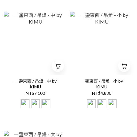
一盞東西 / 吊燈 - 中 by
一盞東西 / 吊燈 - 小 by
KIMU
KIMU
NT$7,100
NT$4,880