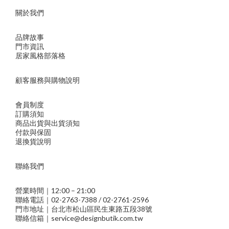
關於我們
品牌故事
門市資訊
居家風格部落格
顧客服務與購物說明
會員制度
訂購須知
商品出貨與出貨須知
付款與保固
退換貨說明
聯絡我們
營業時間｜12:00 – 21:00
聯絡電話｜02-2763-7388 / 02-2761-2596
門市地址｜台北市松山區民生東路五段38號
聯絡信箱｜service@designbutik.com.tw