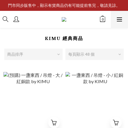
門市同步販售中，顯示有貨商品仍有可能提前售完，敬請見諒。
KIMU 經典商品
商品排序
每頁顯示 48 個