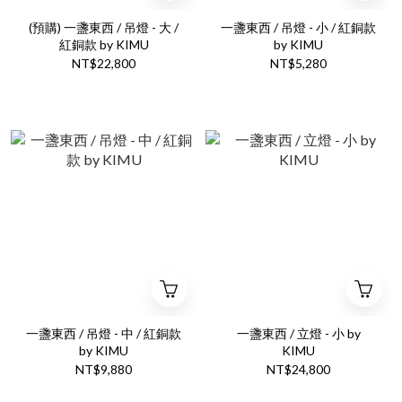
(預購) 一盞東西 / 吊燈 - 大 /
一盞東西 / 吊燈 - 小 / 紅銅款
紅銅款 by KIMU
by KIMU
NT$22,800
NT$5,280
一盞東西 / 吊燈 - 中 / 紅銅款
一盞東西 / 立燈 - 小 by
by KIMU
KIMU
NT$9,880
NT$24,800