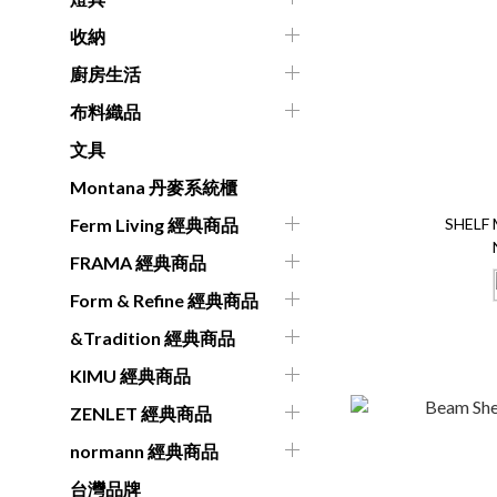
收納
廚房生活
布料織品
文具
Montana 丹麥系統櫃
SHELF 
Ferm Living 經典商品
FRAMA 經典商品
Form & Refine 經典商品
&Tradition 經典商品
KIMU 經典商品
ZENLET 經典商品
normann 經典商品
台灣品牌