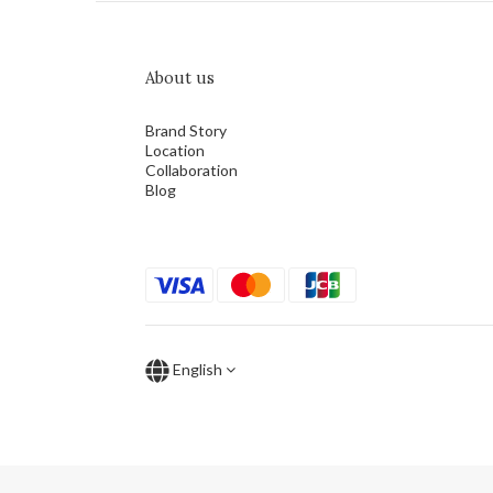
About us
Brand Story
Location
Collaboration
Blog
English