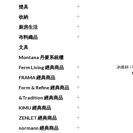
燈具
收納
廚房生活
布料織品
文具
Montana 丹麥系統櫃
冰峰杯 / 
Ferm Living 經典商品
FRAMA 經典商品
Form & Refine 經典商品
&Tradition 經典商品
KIMU 經典商品
ZENLET 經典商品
normann 經典商品