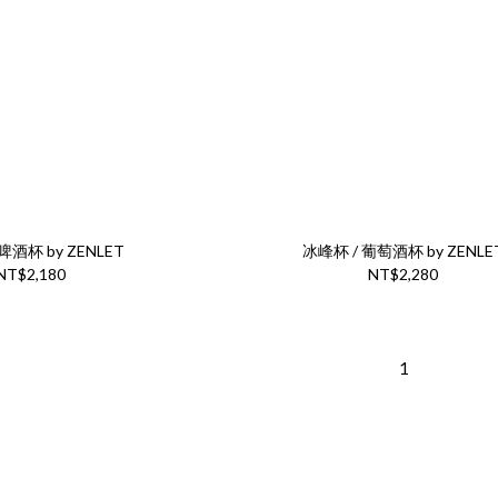
啤酒杯 by ZENLET
冰峰杯 / 葡萄酒杯 by ZENLE
NT$2,180
NT$2,280
1