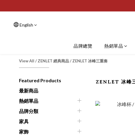
English
品牌總覽
熱銷單品
View All
/
ZENLET 經典商品
/
ZENLET 冰峰三重奏
Featured Products
ZENLET 冰
最新商品
熱銷單品
品牌分類
家具
家飾